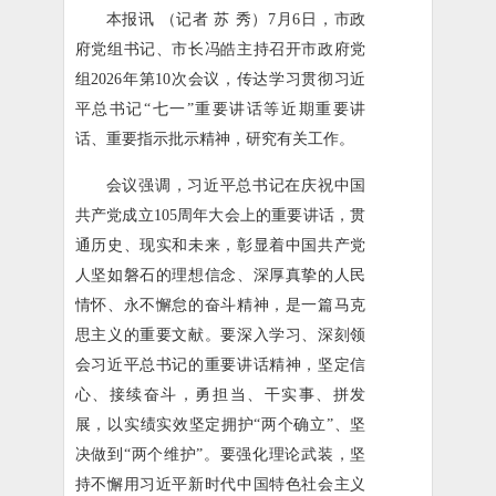
本报讯 （记者 苏 秀）7月6日，市政
府党组书记、市长冯皓主持召开市政府党
组2026年第10次会议，传达学习贯彻习近
平总书记“七一”重要讲话等近期重要讲
话、重要指示批示精神，研究有关工作。
会议强调，习近平总书记在庆祝中国
共产党成立105周年大会上的重要讲话，贯
通历史、现实和未来，彰显着中国共产党
人坚如磐石的理想信念、深厚真挚的人民
情怀、永不懈怠的奋斗精神，是一篇马克
思主义的重要文献。要深入学习、深刻领
会习近平总书记的重要讲话精神，坚定信
心、接续奋斗，勇担当、干实事、拼发
展，以实绩实效坚定拥护“两个确立”、坚
决做到“两个维护”。要强化理论武装，坚
持不懈用习近平新时代中国特色社会主义