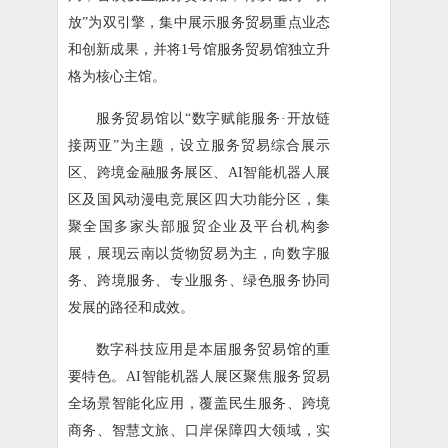
放”为双引擎，集中展示服务贸易重点业态
和创新成果，并将1号馆服务贸易馆独立升
格为核心主馆。
服务贸易馆以“数字赋能服务·开放链
接两亚”为主题，设立服务贸易综合展示
区、跨境金融服务展区、AI智能机器人展
区及国风动漫电竞展区四大功能分区，集
聚全国多家头部服贸企业及平台机构参
展，展现云南以货物贸易为主，向数字服
务、跨境服务、专业服务、绿色服务协同
发展的路径和成效。
数字科技应用是本届服务贸易馆的重
要特色。AI智能机器人展区聚焦服务贸易
全场景智能化应用，覆盖民生服务、跨境
商务、智慧文旅、口岸保障四大领域，实