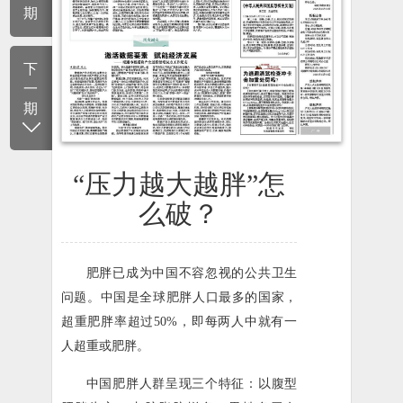
期
下
一
期
“压力越大越胖”怎
么破？
肥胖已成为中国不容忽视的公共卫生
问题。中国是全球肥胖人口最多的国家，
超重肥胖率超过50%，即每两人中就有一
人超重或肥胖。
中国肥胖人群呈现三个特征：以腹型