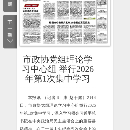
期
下
一
期
市政协党组理论学
习中心组 举行2026
年第1次集中学习
本报讯 （记者 叶 康 赵于鑫）2月4
日，市政协党组理论学习中心组举行2026
年第1次集中学习，深入学习领会习近平总
书记在中央政治局民主生活会上的重要讲
话精神、在二十届中央纪委五次全会上的