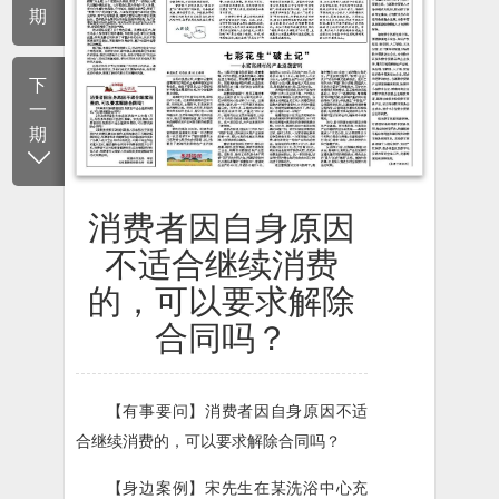
期
下
一
期
消费者因自身原因
不适合继续消费
的，可以要求解除
合同吗？
【有事要问】消费者因自身原因不适
合继续消费的，可以要求解除合同吗？
【身边案例】宋先生在某洗浴中心充