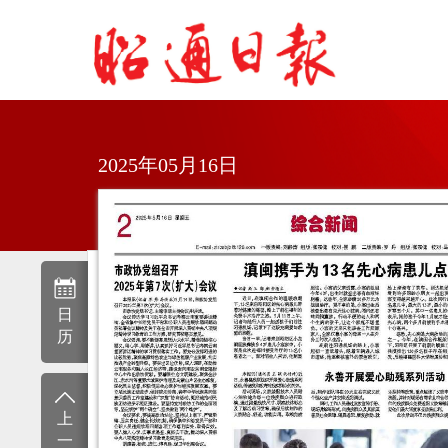
2025年05月16日
日
历
上
一