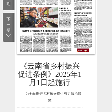
期
下
一
期
《云南省乡村振兴
促进条例》2025年1
月1日起施行
为全面推进乡村振兴提供有力法治保
障