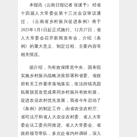
本报讯（云南日报记者 张潇予） 经省
十四届人大常委会第十三次会议审议通
过，《云南省乡村振兴促进条例》将于
2025年1月1日起正式施行。12月27日，省
人大常委会召开新闻发布会，介绍《条
例》的重大意义、制定过程、主要内容等
相关情况。
据介绍，为有效保障党中央、国务院
实施乡村振兴战略决策部署和省委、省政
府有关工作要求落地落实，依法持续巩固
拓展脱贫攻坚成果同乡村振兴有效衔接，
促进农业农村优先发展，我省今年启动了
《条例》的制定工作，由省农业农村厅、
省司法厅和省人大农业农村委、省人大常
委会法工委共同推进。省人大常委会、省
政府领导带队，多次赴省内外调研，深入